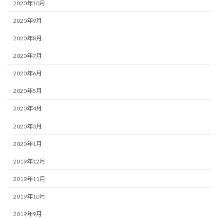
2020年10月
2020年9月
2020年8月
2020年7月
2020年6月
2020年5月
2020年4月
2020年3月
2020年1月
2019年12月
2019年11月
2019年10月
2019年9月