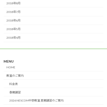
2018年8月
2018年7月
2018年6月
2018年5月
2018年4月
MENU
HOME
教室のご案内
料金表
春期講習
2026 NESCOM中野教室 夏期講習のご案内