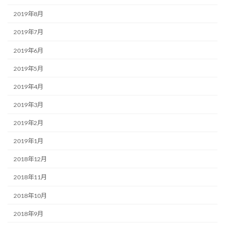
2019年8月
2019年7月
2019年6月
2019年5月
2019年4月
2019年3月
2019年2月
2019年1月
2018年12月
2018年11月
2018年10月
2018年9月