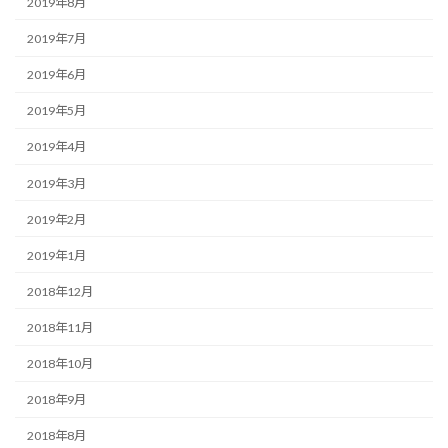
2019年8月
2019年7月
2019年6月
2019年5月
2019年4月
2019年3月
2019年2月
2019年1月
2018年12月
2018年11月
2018年10月
2018年9月
2018年8月