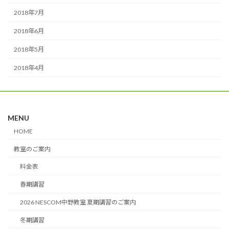
2018年7月
2018年6月
2018年5月
2018年4月
MENU
HOME
教室のご案内
料金表
春期講習
2026 NESCOM中野教室 夏期講習のご案内
冬期講習