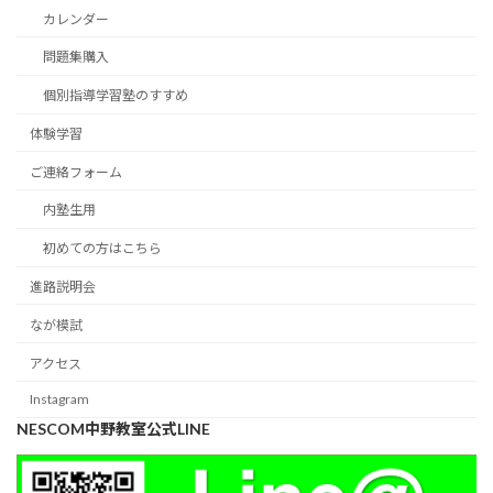
カレンダー
問題集購入
個別指導学習塾のすすめ
体験学習
ご連絡フォーム
内塾生用
初めての方はこちら
進路説明会
なが模試
アクセス
Instagram
NESCOM中野教室公式LINE