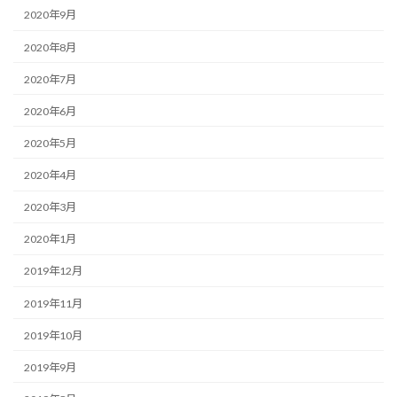
2020年9月
2020年8月
2020年7月
2020年6月
2020年5月
2020年4月
2020年3月
2020年1月
2019年12月
2019年11月
2019年10月
2019年9月