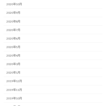
2020年10月
2020年9月
2020年8月
2020年7月
2020年6月
2020年5月
2020年4月
2020年3月
2020年1月
2019年12月
2019年11月
2019年10月