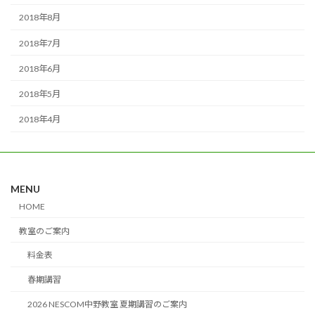
2018年8月
2018年7月
2018年6月
2018年5月
2018年4月
MENU
HOME
教室のご案内
料金表
春期講習
2026 NESCOM中野教室 夏期講習のご案内