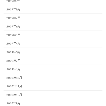
2019年9月
2019年8月
2019年7月
2019年6月
2019年5月
2019年4月
2019年3月
2019年2月
2019年1月
2018年12月
2018年11月
2018年10月
2018年9月